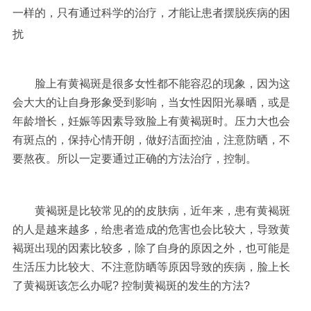
一样的，只有通过科学的治疗，才能让患者摆脱疾病的困
扰
脸上有黄褐斑是很多女性都不能容忍的现象，因为这
会大大的让自身形象受到影响，当女性因阳光暴晒，或是
年龄增长，妊娠等因素导致脸上有黄褐斑时。压力大也会
有斑点的，保持心情开朗，做好洁面控油，注意防晒，不
要熬夜。所以一定要通过正确的方法治疗，控制。
黄褐斑是比较常见的的皮肤病，近年来，患有黄褐斑
的人是越来越多，给患者造成的危害也会比较大，导致黄
褐斑出现的因素比较多，除了自身的原因之外，也可能是
生活压力比较大、不注意防晒等原因导致的疾病，脸上长
了黄褐斑该怎么办呢? 控制黄褐斑的发生的方法?