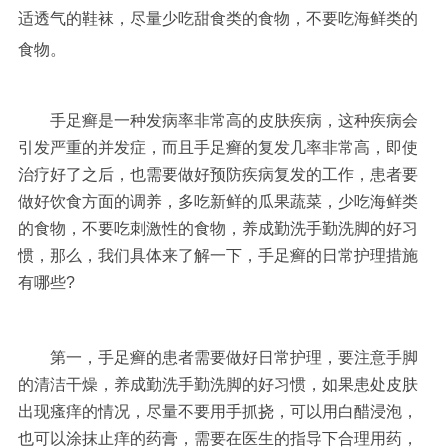
适透气的鞋袜，尽量少吃甜食类的食物，不要吃海鲜类的
食物。
手足癣是一种发病率非常高的皮肤疾病，这种疾病会
引发严重的并发症，而且手足癣的复发几率非常高，即使
治疗好了之后，也需要做好预防疾病复发的工作，患者要
做好饮食方面的调养，多吃新鲜的瓜果蔬菜，少吃海鲜类
的食物，不要吃刺激性的食物，养成勤洗手勤洗脚的好习
惯，那么，我们具体来了解一下，手足癣的日常护理措施
有哪些?
第一，手足癣的患者需要做好日常护理，要注意手脚
的清洁干燥，养成勤洗手勤洗脚的好习惯，如果患处皮肤
出现瘙痒的情况，尽量不要用手抓挠，可以用白醋浸泡，
也可以涂抹止痒的药膏，需要在医生的指导下合理用药，