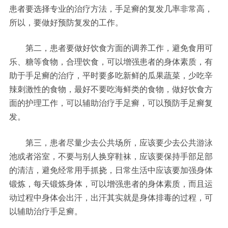
患者要选择专业的治疗方法，手足癣的复发几率非常高，
所以，要做好预防复发的工作。
第二，患者要做好饮食方面的调养工作，避免食用可
乐、糖等食物，合理饮食，可以增强患者的身体素质，有
助于手足癣的治疗，平时要多吃新鲜的瓜果蔬菜，少吃辛
辣刺激性的食物，最好不要吃海鲜类的食物，做好饮食方
面的护理工作，可以辅助治疗手足癣，可以预防手足癣复
发。
第三，患者尽量少去公共场所，应该要少去公共游泳
池或者浴室，不要与别人换穿鞋袜，应该要保持手部足部
的清洁，避免经常用手抓挠，日常生活中应该要加强身体
锻炼，每天锻炼身体，可以增强患者的身体素质，而且运
动过程中身体会出汗，出汗其实就是身体排毒的过程，可
以辅助治疗手足癣。