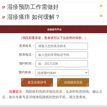
湿疹预防工作需做好
湿疹瘙痒 如何缓解？
自助挂号平台
（我院郑重承诺，患者填写以下信息绝对保密。）
患者姓名：
联系电话：
预约时间：
预约疾病：
在线核实信息
温馨提示
：我院收到您的详细信息后，会及时给您回电。确认之
后，发出专家号及详细来院路线到您的手机，请注意查收。