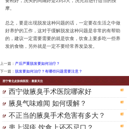
要刚好，洗头的间隔好是2到3天，洗完后进行适当的按
摩。
总之，要是出现脱发这种问题的话，一定要在生活之中做
好养护的工作，这对于缓解脱发这种问题是非常的有帮助
的，建议一定需要需要的就是饮食，饮食上要多吃一些养
发的食物，另外就是一定不要经常养发染发。
上一篇：
产后严重脱发要如何治疗？
下一篇：
脱发要如何治疗？有哪些问题需要注意？
西宁青北皮肤病医院：最新关注
西宁做腋臭手术医院哪家好
腋臭气味难闻 如何缓解？
不正当的腋臭手术危害有多大？
患上湿疹 饮食上还不忌口？