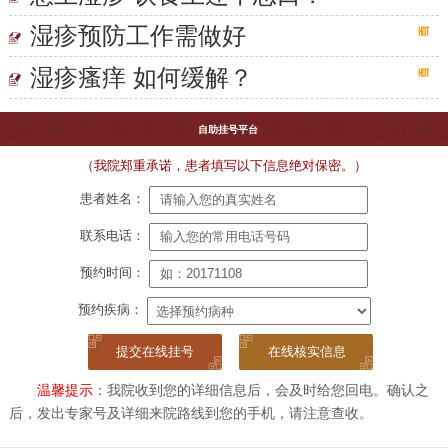
湿疹预防工作需做好
湿疹瘙痒 如何缓解？
自助挂号平台
（我院郑重承诺，患者填写以下信息绝对保密。）
患者姓名：
联系电话：
预约时间：
预约疾病：
在线核实信息
温馨提示
：我院收到您的详细信息后，会及时给您回电。确认之
后，发出专家号及详细来院路线到您的手机，请注意查收。