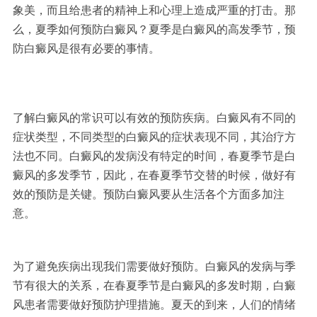
象美，而且给患者的精神上和心理上造成严重的打击。那
么，夏季如何预防白癜风？夏季是白癜风的高发季节，预
防白癜风是很有必要的事情。
了解白癜风的常识可以有效的预防疾病。白癜风有不同的
症状类型，不同类型的白癜风的症状表现不同，其治疗方
法也不同。白癜风的发病没有特定的时间，春夏季节是白
癜风的多发季节，因此，在春夏季节交替的时候，做好有
效的预防是关键。预防白癜风要从生活各个方面多加注
意。
为了避免疾病出现我们需要做好预防。白癜风的发病与季
节有很大的关系，在春夏季节是白癜风的多发时期，白癜
风患者需要做好预防护理措施。夏天的到来，人们的情绪