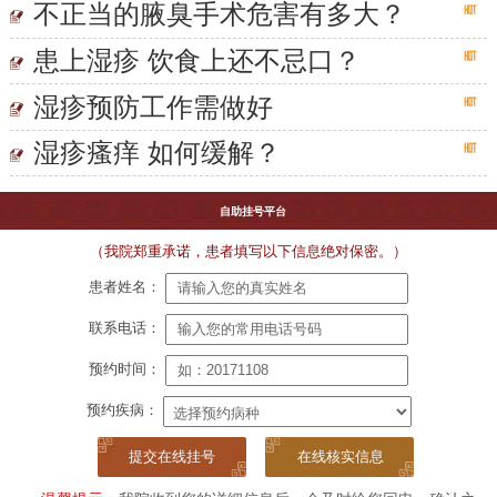
不正当的腋臭手术危害有多大？
患上湿疹 饮食上还不忌口？
湿疹预防工作需做好
湿疹瘙痒 如何缓解？
自助挂号平台
（我院郑重承诺，患者填写以下信息绝对保密。）
患者姓名：
联系电话：
预约时间：
预约疾病：
在线核实信息