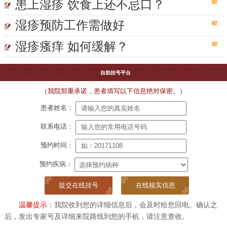
患上湿疹 饮食上还不忌口？
湿疹预防工作需做好
湿疹瘙痒 如何缓解？
自助挂号平台
（我院郑重承诺，患者填写以下信息绝对保密。）
患者姓名：
联系电话：
预约时间：
预约疾病：
在线核实信息
温馨提示
：我院收到您的详细信息后，会及时给您回电。确认之
后，发出专家号及详细来院路线到您的手机，请注意查收。