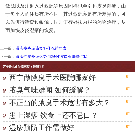
敏源以及注射入过敏源等原因同样也会引起皮炎湿疹，由
于每个人的体质有所不同，其过敏源亦是有所差异的，可
以先进行筛查过敏源，同时进行外抹内服的药物治疗，从
而加快皮炎湿疹的恢复。
上一篇：
湿疹皮炎应该要补什么维生素
下一篇：
湿疹性皮炎怎么办 湿疹性皮炎有哪些症状
西宁青北皮肤病医院：最新关注
西宁做腋臭手术医院哪家好
腋臭气味难闻 如何缓解？
不正当的腋臭手术危害有多大？
患上湿疹 饮食上还不忌口？
湿疹预防工作需做好