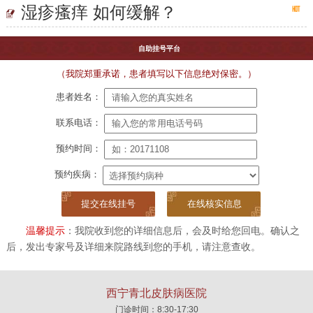
湿疹瘙痒 如何缓解？
自助挂号平台
（我院郑重承诺，患者填写以下信息绝对保密。）
患者姓名：
联系电话：
预约时间：
预约疾病：
在线核实信息
温馨提示
：我院收到您的详细信息后，会及时给您回电。确认之
后，发出专家号及详细来院路线到您的手机，请注意查收。
西宁青北皮肤病医院
门诊时间：8:30-17:30