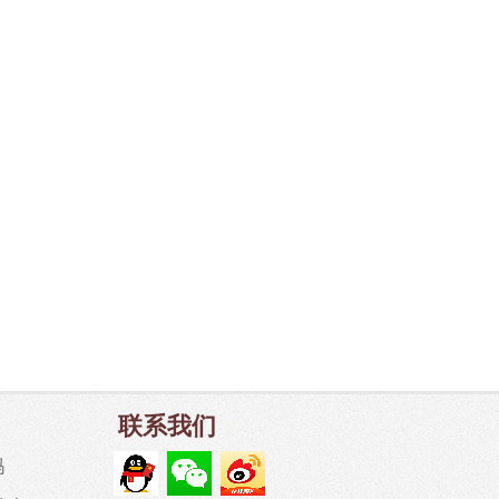
联系我们
吗