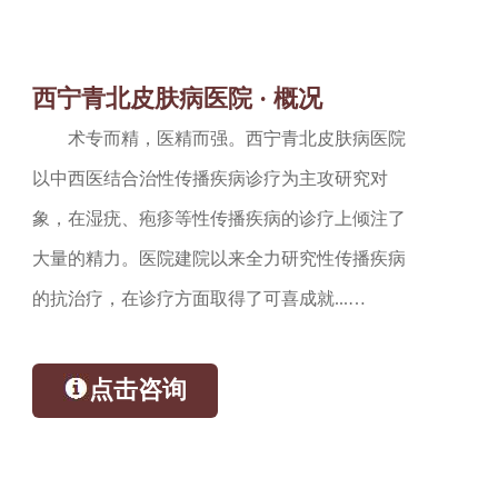
西宁青北皮肤病医院 · 概况
术专而精，医精而强。西宁青北皮肤病医院
以中西医结合治性传播疾病诊疗为主攻研究对
象，在湿疣、疱疹等性传播疾病的诊疗上倾注了
大量的精力。医院建院以来全力研究性传播疾病
的抗治疗，在诊疗方面取得了可喜成就...…
点击咨询