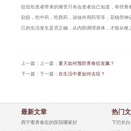
痘痘给患者带来的痛苦只有会患者自己知道，有些青
刮痧，吃中药，吃西药，涂抹外用药等等，花钱劳神
己的生活发生是否正确，从内部调理身体，才能从根
上一篇：上一篇：
夏天如何预防青春痘发飙？
下一篇：下一篇：
在生活中要如何去痘？
最新文章
热门文
西宁看青春痘的医院哪家好
下巴长白